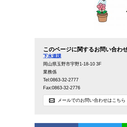
このページに関するお問い合わ
下水道課
岡山県玉野市宇野1-18-10 3F
業務係
Tel:0863-32-2777
Fax:0863-32-2776
メールでのお問い合わせはこちら