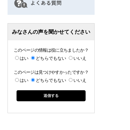
みなさんの声を聞かせてください
このページの情報は役に立ちましたか？
はい
どちらでもない
いいえ
このページは見つけやすかったですか？
はい
どちらでもない
いいえ