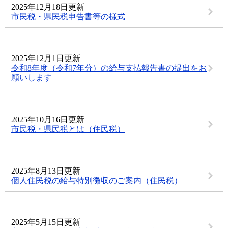
2025年12月18日更新
市民税・県民税申告書等の様式
2025年12月1日更新
令和8年度（令和7年分）の給与支払報告書の提出をお
願いします
2025年10月16日更新
市民税・県民税とは（住民税）
2025年8月13日更新
個人住民税の給与特別徴収のご案内（住民税）
2025年5月15日更新