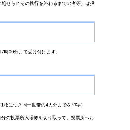
に処せられその執行を終わるまでの者等）は投
17時00分まで受け付けます。
1枚につき同一世帯の4人分までを印字）
自分の投票所入場券を切り取って、投票所へお