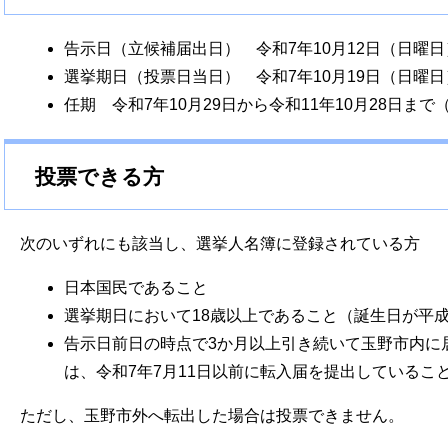
告示日（立候補届出日） 令和7年10月12日（日曜日
選挙期日（投票日当日） 令和7年10月19日（日曜日
任期 令和7年10月29日から令和11年10月28日まで
投票できる方
次のいずれにも該当し、選挙人名簿に登録されている方
日本国民であること
選挙期日において18歳以上であること（誕生日が平成1
告示日前日の時点で3か月以上引き続いて玉野市内に
は、令和7年7月11日以前に転入届を提出しているこ
ただし、玉野市外へ転出した場合は投票できません。