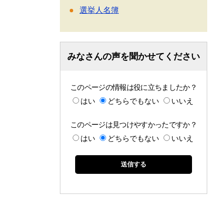
選挙人名簿
みなさんの声を聞かせてください
このページの情報は役に立ちましたか？
はい
どちらでもない
いいえ
このページは見つけやすかったですか？
はい
どちらでもない
いいえ