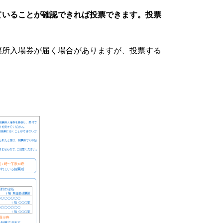
ていることが確認できれば投票できます。投票
所入場券が届く場合がありますが、投票する