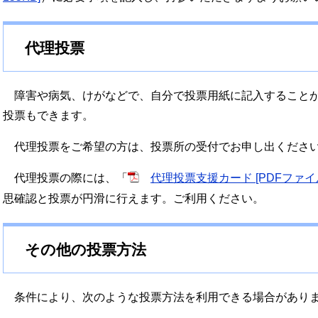
代理投票
障害や病気、けがなどで、自分で投票用紙に記入することが
投票もできます。
代理投票をご希望の方は、投票所の受付でお申し出くださ
代理投票の際には、「
代理投票支援カード [PDFファイル
思確認と投票が円滑に行えます。ご利用ください。
その他の投票方法
条件により、次のような投票方法を利用できる場合があり