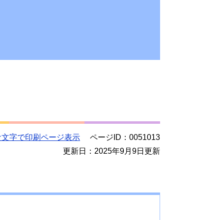
な文字で印刷ページ表示
ページID：0051013
更新日：2025年9月9日更新