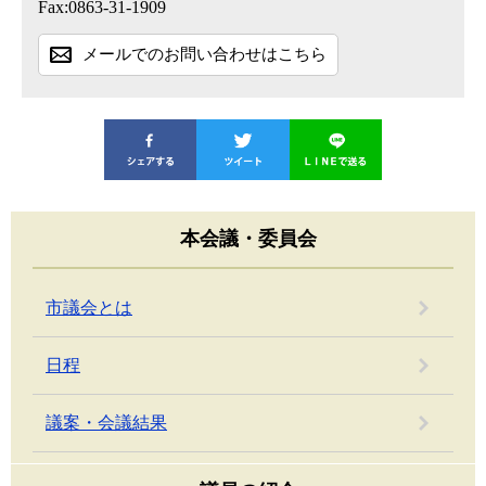
Fax:0863-31-1909
メールでのお問い合わせはこちら
本会議・委員会
市議会とは
日程
議案・会議結果