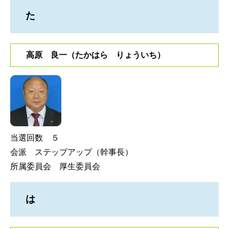
た
高原 良一（たかはら りょういち）
当選回数 ５
会派 ステップアップ（幹事長）
所属委員会 厚生委員会
は