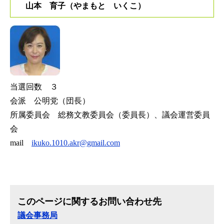
山本 育子（やまもと いくこ）
当選回数 ３
会派 公明党（団長）
所属委員会 総務文教委員会（委員長）、議会運営委員
会
mail
ikuko.1010.akr@gmail.com
このページに関するお問い合わせ先
議会事務局