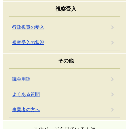
視察受入
行政視察の受入
視察受入の状況
その他
議会用語
よくある質問
事業者の方へ