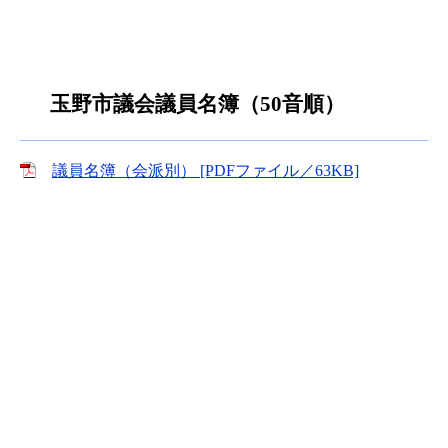
玉野市議会議員名簿（50音順）
議員名簿（会派別） [PDFファイル／63KB]