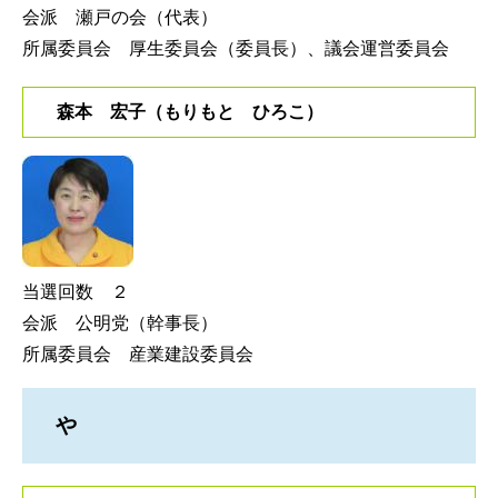
会派 瀬戸の会（代表）
所属委員会 厚生委員会（委員長）、議会運営委員会
森本 宏子（もりもと ひろこ）
当選回数 ２
会派 公明党（幹事長）
所属委員会 産業建設委員会
や