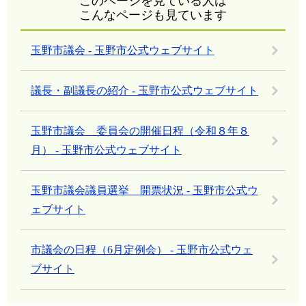
このページを見ている人は
こんなページも見ています
玉野市議会 - 玉野市公式ウェブサイト
議長・副議長の紹介 - 玉野市公式ウェブサイト
玉野市議会 委員会の開催日程（令和８年８
月） - 玉野市公式ウェブサイト
玉野市議会議員選挙 開票状況 - 玉野市公式ウ
ェブサイト
市議会の日程（6月定例会） - 玉野市公式ウェ
ブサイト