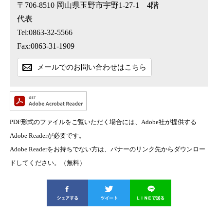
〒706-8510
岡山県玉野市宇野1-27-1 4階
代表
Tel:0863-32-5566
Fax:0863-31-1909
メールでのお問い合わせはこちら
PDF形式のファイルをご覧いただく場合には、Adobe社が提供する
Adobe Readerが必要です。
Adobe Readerをお持ちでない方は、バナーのリンク先からダウンロー
ドしてください。（無料）