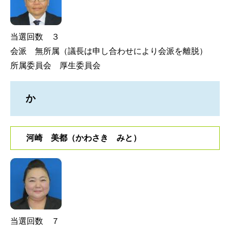
当選回数 ３
会派 無所属（議長は申し合わせにより会派を離脱）
所属委員会 厚生委員会
か
河崎 美都（かわさき みと）
当選回数 ７