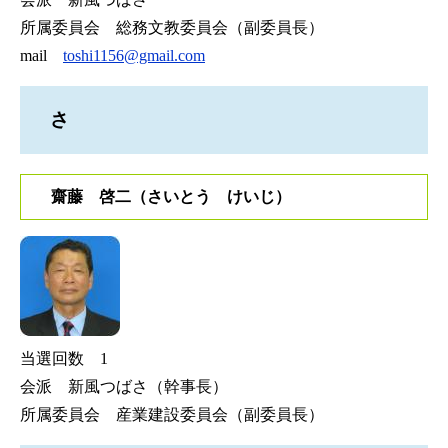
所属委員会 総務文教委員会（副委員長）
mail
toshi1156@gmail.com
さ
齋藤 啓二（さいとう けいじ）
当選回数 1
会派 新風つばさ（幹事長）
所属委員会 産業建設委員会（副委員長）