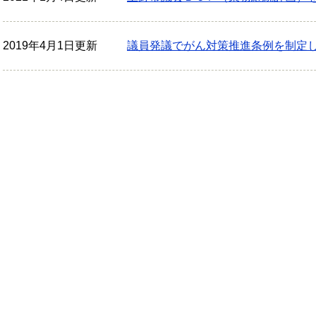
2019年4月1日更新
議員発議でがん対策推進条例を制定