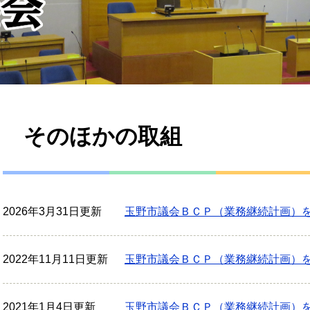
本
そのほかの取組
文
2026年3月31日更新
玉野市議会ＢＣＰ（業務継続計画）
2022年11月11日更新
玉野市議会ＢＣＰ（業務継続計画）
2021年1月4日更新
玉野市議会ＢＣＰ（業務継続計画）