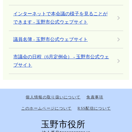
インターネットで本会議の様子を見ることが
できます - 玉野市公式ウェブサイト
議員名簿 - 玉野市公式ウェブサイト
市議会の日程（6月定例会） - 玉野市公式ウェ
ブサイト
個人情報の取り扱いについて
免責事項
このホームページについて
RSS配信について
玉野市役所