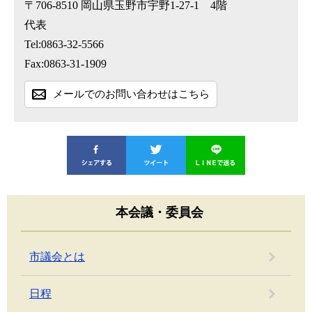
〒706-8510
岡山県玉野市宇野1-27-1 4階
代表
Tel:0863-32-5566
Fax:0863-31-1909
メールでのお問い合わせはこちら
本会議・委員会
市議会とは
日程