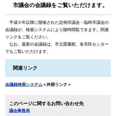
市議会の会議録をご覧いただけます。
平成５年以降に開催された定例市議会・臨時市議会の
会議録が、検索システムにより随時閲覧できます。関連
リンクをご覧ください。
なお、最新の会議録は、市立図書館、各市民センター
でもご覧いただけます。
関連リンク
会議録検索システム
＜外部リンク＞
このページに関するお問い合わせ先
議会事務局