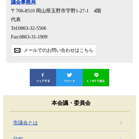
議会事務局
〒706-8510
岡山県玉野市宇野1-27-1 4階
代表
Tel:0863-32-5566
Fax:0863-31-1909
メールでのお問い合わせはこちら
本会議・委員会
市議会とは