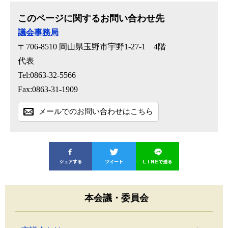
このページに関するお問い合わせ先
議会事務局
〒706-8510
岡山県玉野市宇野1-27-1 4階
代表
Tel:0863-32-5566
Fax:0863-31-1909
メールでのお問い合わせはこちら
本会議・委員会