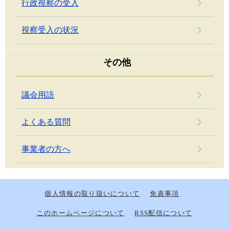
行政視察の受入
視察受入の状況
その他
議会用語
よくある質問
事業者の方へ
個人情報の取り扱いについて
免責事項
このホームページについて
RSS配信について