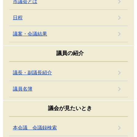
市議会とは
日程
議案・会議結果
議員の紹介
議長・副議長紹介
議員名簿
議会が見たいとき
本会議 会議録検索