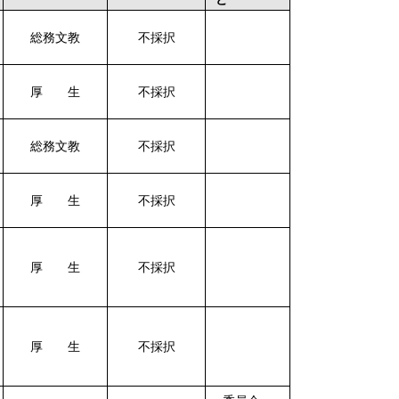
総務文教
不採択
厚 生
不採択
総務文教
不採択
厚 生
不採択
厚 生
不採択
厚 生
不採択