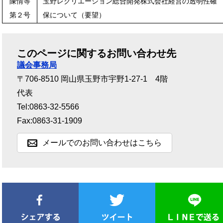
陳情等
玉野レクリエーション総合開発株式会社経営の透明性確
第２号
保について（要望）
このページに関するお問い合わせ先
議会事務局
〒706-8510
岡山県玉野市宇野1-27-1 4階
代表
Tel:0863-32-5566
Fax:0863-31-1909
メールでのお問い合わせはこちら