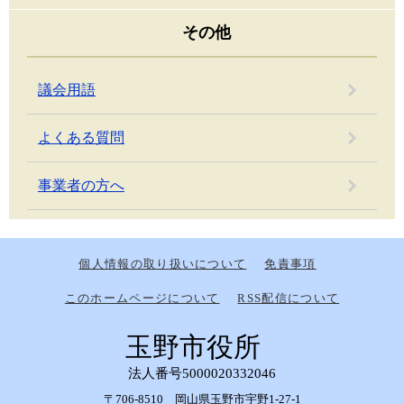
その他
議会用語
よくある質問
事業者の方へ
個人情報の取り扱いについて
免責事項
このホームページについて
RSS配信について
玉野市役所
法人番号5000020332046
〒706-8510 岡山県玉野市宇野1-27-1