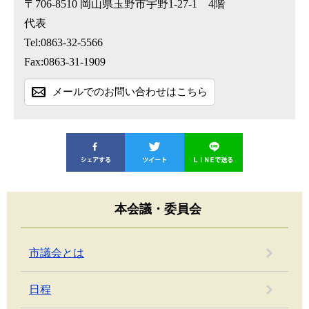
〒706-8510
岡山県玉野市宇野1-27-1 4階
代表
Tel:0863-32-5566
Fax:0863-31-1909
メールでのお問い合わせはこちら
本会議・委員会
市議会とは
日程