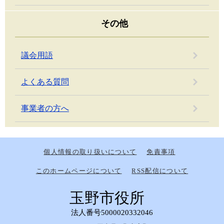
その他
議会用語
よくある質問
事業者の方へ
個人情報の取り扱いについて
免責事項
このホームページについて
RSS配信について
玉野市役所
法人番号5000020332046