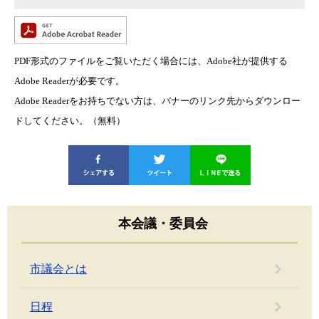
PDF形式のファイルをご覧いただく場合には、Adobe社が提供する
Adobe Readerが必要です。
Adobe Readerをお持ちでない方は、バナーのリンク先からダウンロー
ドしてください。（無料）
本会議・委員会
市議会とは
日程