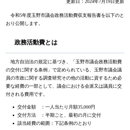
更新日：2024年7月19日更新
令和5年度玉野市議会政務活動費収支報告書を以下のと
おり公開します。
政務活動費とは
地方自治法の規定に基づき、「玉野市議会政務活動費
の交付に関する条例」で定められている、玉野市議会議
員の市政に関する調査研究その他の活動に資するため必
要な経費の一部として、議会における会派又は議員に交
付される費用です。
交付金額 ：一人当たり月額35,000円
交付方法 ：半期ごと、最初の月に交付
該当経費の範囲：下記条例のとおり