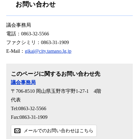
お問い合わせ
議会事務局
電話：0863-32-5566
ファクシミリ：0863-31-1909
E-Mail：
gikai@city.tamano.lg.jp
このページに関するお問い合わせ先
議会事務局
〒706-8510
岡山県玉野市宇野1-27-1 4階
代表
Tel:0863-32-5566
Fax:0863-31-1909
メールでのお問い合わせはこちら