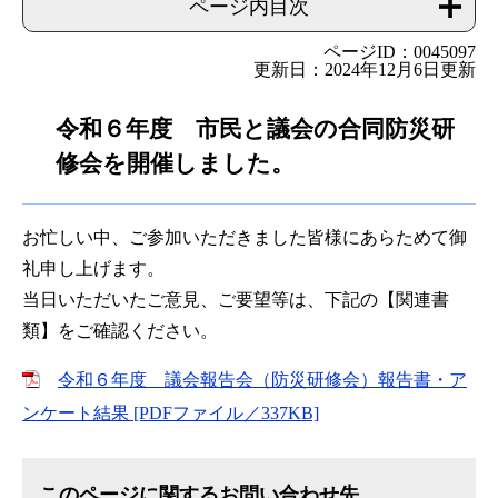
ページ内目次
ページID：0045097
更新日：2024年12月6日更新
令和６年度 市民と議会の合同防災研
修会を開催しました。
お忙しい中、ご参加いただきました皆様にあらためて御
礼申し上げます。
当日いただいたご意見、ご要望等は、下記の【関連書
類】をご確認ください。
令和６年度 議会報告会（防災研修会）報告書・ア
ンケート結果 [PDFファイル／337KB]
このページに関するお問い合わせ先