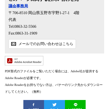
議会事務局
〒706-8510
岡山県玉野市宇野1-27-1 4階
代表
Tel:0863-32-5566
Fax:0863-31-1909
メールでのお問い合わせはこちら
PDF形式のファイルをご覧いただく場合には、Adobe社が提供する
Adobe Readerが必要です。
Adobe Readerをお持ちでない方は、バナーのリンク先からダウンロー
ドしてください。（無料）