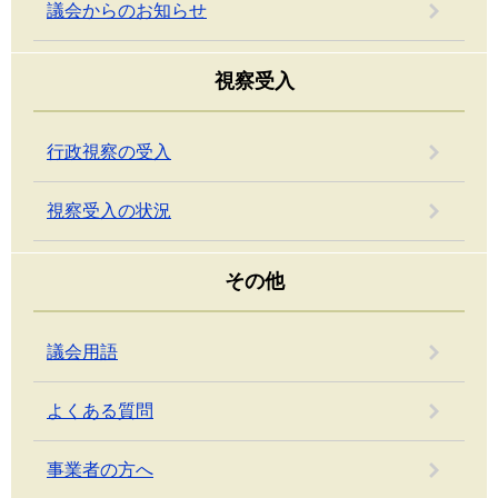
議会からのお知らせ
視察受入
行政視察の受入
視察受入の状況
その他
議会用語
よくある質問
事業者の方へ