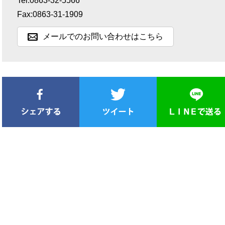
Tel:0863-32-5566
Fax:0863-31-1909
メールでのお問い合わせはこちら