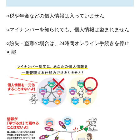
○税や年金などの個人情報は入っていません
○マイナンバーを知られても、個人情報は盗まれません
○紛失・盗難の場合は、24時間オンライン手続きを停止
可能