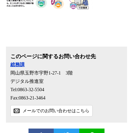
このページに関するお問い合わせ先
総務課
岡山県玉野市宇野1-27-1 3階
デジタル推進室
Tel:0863-32-5504
Fax:0863-21-3464
メールでのお問い合わせはこちら