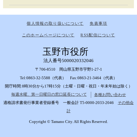
個人情報の取り扱いについて
免責事項
このホームページについて
RSS配信について
玉野市役所
法人番号5000020332046
〒706-8510 岡山県玉野市宇野1-27-1
Tel:0863-32-5588（代表） Fax:0863-21-3464（代表）
開庁時間:8時30分から17時15分（土曜・日曜・祝日・年末年始は除く）
毎週水曜、第一日曜日の窓口延長について
各種お問い合わせ
適格請求書発行事業者登録番号 一般会計 T5-0000-2033-2046
その他会
計
Copyright © Tamano City. All Rights Reserved.