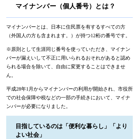
マイナンバー（個人番号）とは？
マイナンバーとは、日本に住民票を有するすべての方
（外国人の方も含まれます。）が持つ12桁の番号です。
※原則として生涯同じ番号を使っていただき、マイナン
バーが漏えいして不正に用いられるおそれがあると認め
られる場合を除いて、自由に変更することはできませ
ん。
平成28年1月からマイナンバーの利用が開始され、市役所
での社会保障や税などの一部の手続きにおいて、マイナ
ンバーが必要になりました。
目指しているのは「便利な暮らし」「より
よい社会」