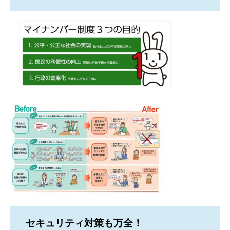
セキュリティ対策も万全！