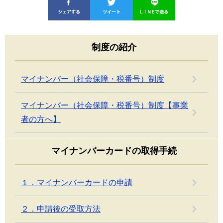
制度の紹介
マイナンバー（社会保障・税番号）制度
マイナンバー（社会保障・税番号）制度【事業
者の方へ】
マイナンバーカードの取得手続
１．マイナンバーカードの申請
２．申請後の受取方法