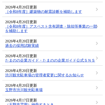
2026年4月20日更新
［令和8年度］建築物の耐震診断を補助します
2026年4月20日更新
［令和8年度］アスベスト含有調査・除却等事業の一部
を補助します
2026年4月20日更新
過去の採用試験実績
2026年4月20日更新
たまのの企業ガイド・たまのの企業ガイド公式ＳＮＳ
2026年4月20日更新
渋川観光駐車場の管理者変更に関するお知らせ
2026年4月20日更新
玉野市渋川観光駐車場
2026年4月17日更新
（玉野市霊園）納骨するとき