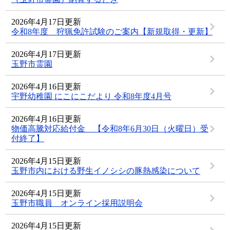
2026年4月17日更新
令和8年度 狩猟免許試験のご案内【新規取得・更新】
2026年4月17日更新
玉野市霊園
2026年4月16日更新
宇野幼稚園 にこにこだより 令和8年度4月号
2026年4月16日更新
物価高騰対応給付金 【令和8年6月30日（火曜日）受
付終了】
2026年4月15日更新
玉野市内における野生イノシシの豚熱感染について
2026年4月15日更新
玉野市職員 オンライン採用説明会
2026年4月15日更新