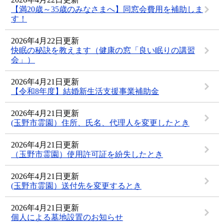
【満20歳～35歳のみなさまへ】同窓会費用を補助しま
す！
2026年4月22日更新
快眠の秘訣を教えます（健康の窓「良い眠りの講習
会」）
2026年4月21日更新
【令和8年度】結婚新生活支援事業補助金
2026年4月21日更新
(玉野市霊園）住所、氏名、代理人を変更したとき
2026年4月21日更新
（玉野市霊園）使用許可証を紛失したとき
2026年4月21日更新
(玉野市霊園）送付先を変更するとき
2026年4月21日更新
個人による墓地設置のお知らせ