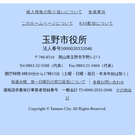
個人情報の取り扱いについて
免責事項
このホームページについて
RSS配信について
玉野市役所
法人番号5000020332046
〒706-8510 岡山県玉野市宇野1-27-1
Tel:0863-32-5588（代表） Fax:0863-21-3464（代表）
開庁時間:8時30分から17時15分（土曜・日曜・祝日・年末年始は除く）
毎週水曜、第一日曜日の窓口延長について
各種お問い合わせ
適格請求書発行事業者登録番号 一般会計 T5-0000-2033-2046
その他会
計
Copyright © Tamano City. All Rights Reserved.