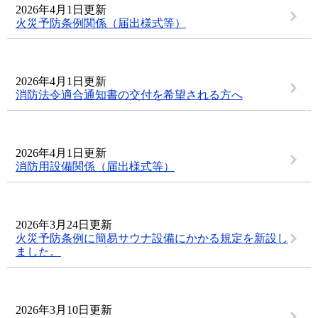
2026年4月1日更新
火災予防条例関係（届出様式等）
2026年4月1日更新
消防法令適合通知書の交付を希望される方へ
2026年4月1日更新
消防用設備関係（届出様式等）
2026年3月24日更新
火災予防条例に簡易サウナ設備にかかる規定を新設し
ました。
2026年3月10日更新