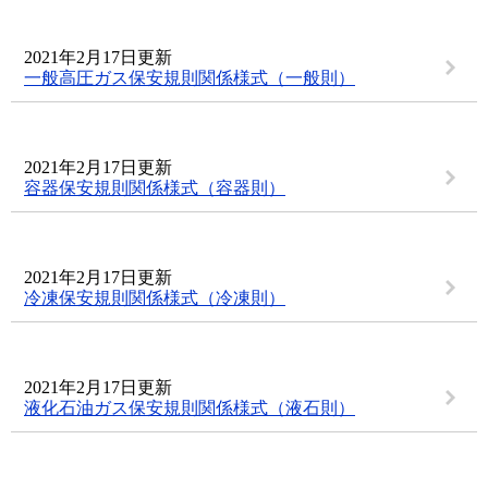
2021年2月17日更新
一般高圧ガス保安規則関係様式（一般則）
2021年2月17日更新
容器保安規則関係様式（容器則）
2021年2月17日更新
冷凍保安規則関係様式（冷凍則）
2021年2月17日更新
液化石油ガス保安規則関係様式（液石則）