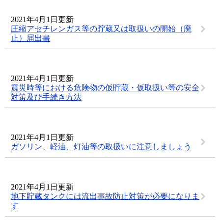
2021年4月1日更新
圧縮アセチレンガス等の貯蔵又は取扱いの開始（廃
止）届出書
2021年4月1日更新
震災時等における危険物の仮貯蔵・仮取扱い等の安全
対策及び手続き方法
2021年4月1日更新
ガソリン、軽油、灯油等の取扱いに注意しましょう
2021年4月1日更新
地下貯蔵タンクには流出事故防止対策が必要になりま
す