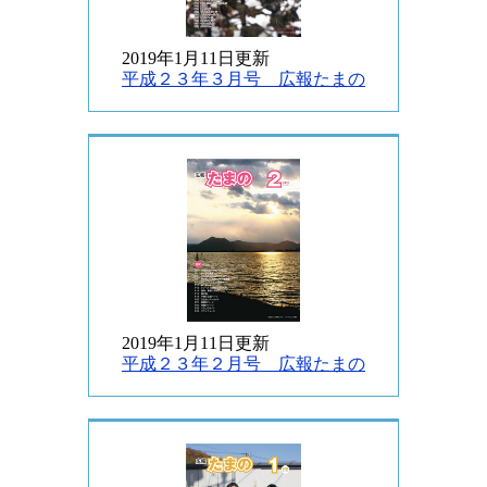
2019年1月11日更新
平成２３年３月号 広報たまの
2019年1月11日更新
平成２３年２月号 広報たまの