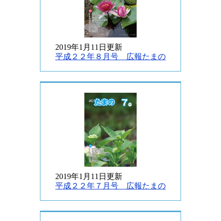
2019年1月11日更新
平成２２年８月号 広報たまの
2019年1月11日更新
平成２２年７月号 広報たまの