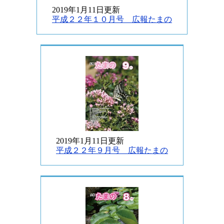
2019年1月11日更新
平成２２年１０月号 広報たまの
2019年1月11日更新
平成２２年９月号 広報たまの