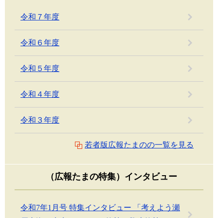
令和７年度
令和６年度
令和５年度
令和４年度
令和３年度
若者版広報たまのの一覧を見る
（広報たまの特集）インタビュー
令和7年1月号 特集インタビュー 「考えよう瀬