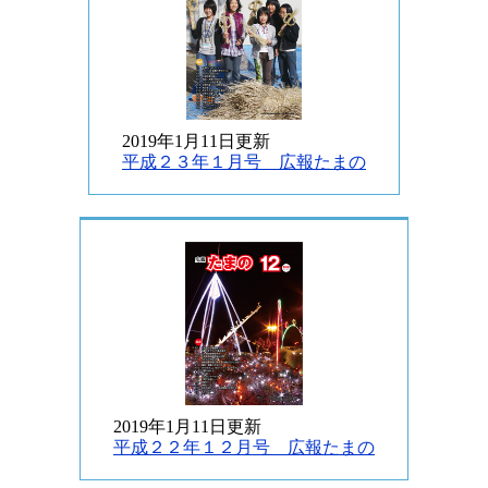
2019年1月11日更新
平成２３年１月号 広報たまの
2019年1月11日更新
平成２２年１２月号 広報たまの