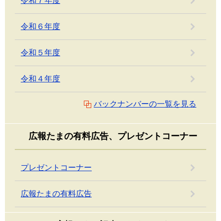
令和７年度
令和６年度
令和５年度
令和４年度
バックナンバーの一覧を見る
広報たまの有料広告、プレゼントコーナー
プレゼントコーナー
広報たまの有料広告