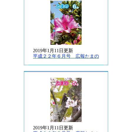
2019年1月11日更新
平成２２年６月号 広報たまの
2019年1月11日更新