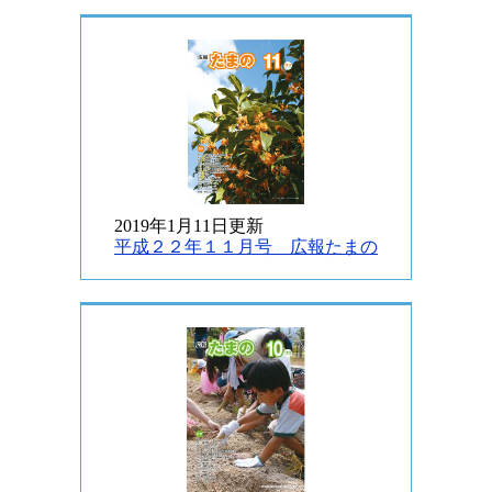
2019年1月11日更新
平成２２年１１月号 広報たまの