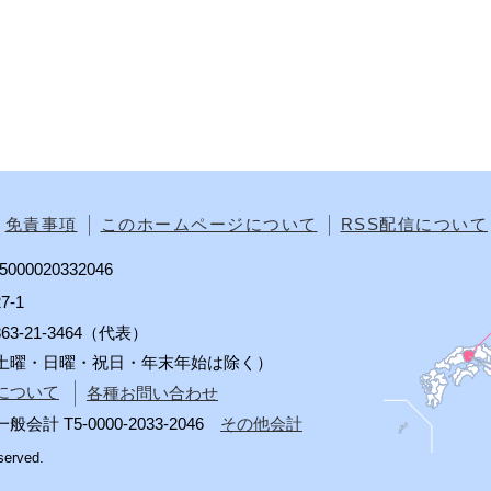
免責事項
このホームページについて
RSS配信について
00020332046
7-1
0863-21-3464（代表）
分（土曜・日曜・祝日・年末年始は除く）
について
各種お問い合わせ
 T5-0000-2033-2046
その他会計
served.