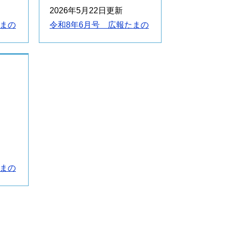
2026年5月22日更新
たまの
令和8年6月号 広報たまの
たまの