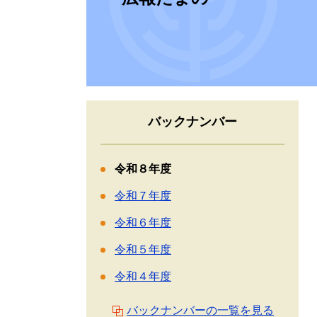
バックナンバー
令和８年度
令和７年度
令和６年度
令和５年度
令和４年度
バックナンバーの一覧を見る