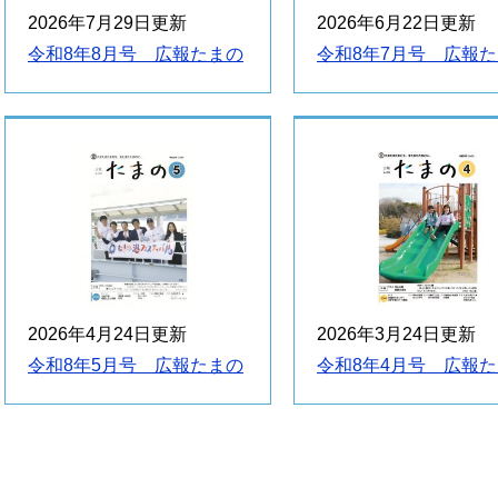
2026年7月29日更新
2026年6月22日更新
令和8年8月号 広報たまの
令和8年7月号 広報
2026年4月24日更新
2026年3月24日更新
令和8年5月号 広報たまの
令和8年4月号 広報