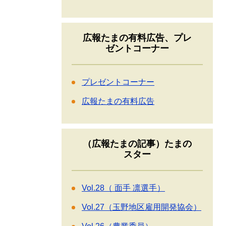
広報たまの有料広告、プレ
ゼントコーナー
プレゼントコーナー
広報たまの有料広告
（広報たまの記事）たまの
スター
Vol.28（ 面手 凛選手）
Vol.27（玉野地区雇用開発協会）