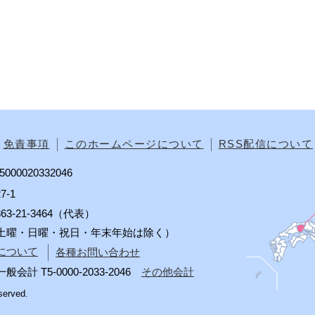
免責事項
このホームページについて
RSS配信について
00020332046
7-1
0863-21-3464（代表）
分（土曜・日曜・祝日・年末年始は除く）
について
各種お問い合わせ
 T5-0000-2033-2046
その他会計
served.