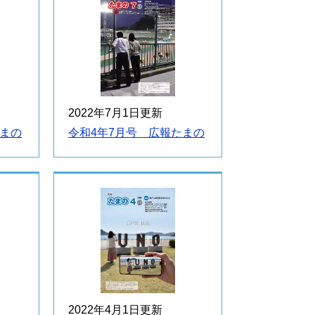
2022年7月1日更新
たまの
令和4年7月号 広報たまの
2022年4月1日更新