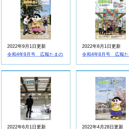
2022年9月1日更新
2022年8月1日更新
令和4年9月号 広報たまの
令和4年8月号 広報
2022年6月1日更新
2022年4月28日更新