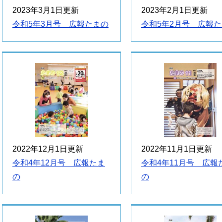
2023年3月1日更新
2023年2月1日更新
令和5年3月号 広報たまの
令和5年2月号 広報
2022年12月1日更新
2022年11月1日更新
令和4年12月号 広報たま
令和4年11月号 広報
の
の