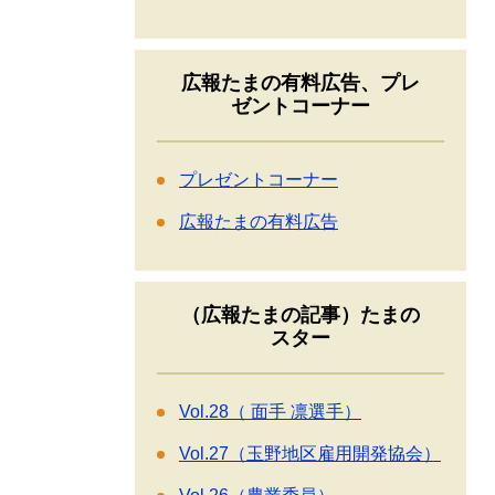
広報たまの有料広告、プレ
ゼントコーナー
プレゼントコーナー
広報たまの有料広告
（広報たまの記事）たまの
スター
Vol.28（ 面手 凛選手）
Vol.27（玉野地区雇用開発協会）