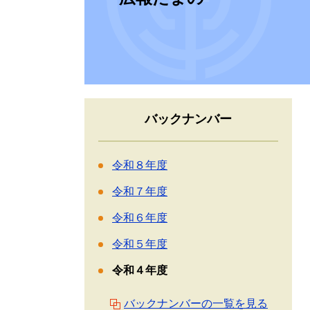
バックナンバー
令和８年度
令和７年度
令和６年度
令和５年度
令和４年度
バックナンバーの一覧を見る