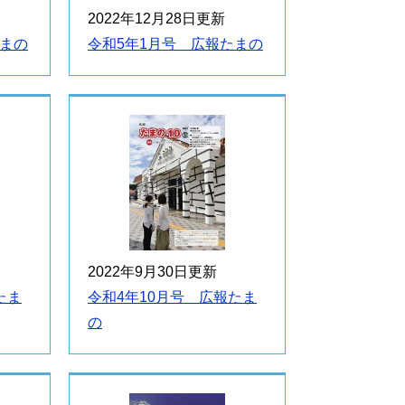
2022年12月28日更新
たまの
令和5年1月号 広報たまの
2022年9月30日更新
たま
令和4年10月号 広報たま
の