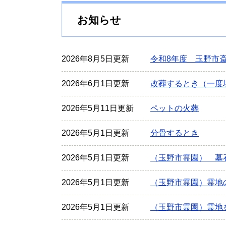
お知らせ
2026年8月5日更新
令和8年度 玉野市
2026年6月1日更新
改葬するとき（一度
2026年5月11日更新
ペットの火葬
2026年5月1日更新
分骨するとき
2026年5月1日更新
（玉野市霊園） 墓
2026年5月1日更新
（玉野市霊園）霊地
2026年5月1日更新
（玉野市霊園）霊地