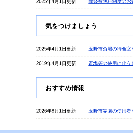
2025年4月1日更新
葬祭費無料制度のお
気をつけましょう
2025年4月1日更新
玉野市斎場の待合室
2019年4月1日更新
斎場等の使用に伴う
おすすめ情報
2026年8月1日更新
玉野市霊園の使用者