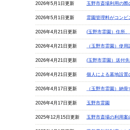
2026年5月1日更新
玉野市斎場利用の際
2026年5月1日更新
霊園管理料がコンビ
2026年4月21日更新
(玉野市霊園）住所
2026年4月21日更新
（玉野市霊園）使用
2026年4月21日更新
(玉野市霊園）送付
2026年4月21日更新
個人による墓地設置
2026年4月17日更新
（玉野市霊園）納骨
2026年4月17日更新
玉野市霊園
2025年12月15日更新
玉野市斎場の利用案