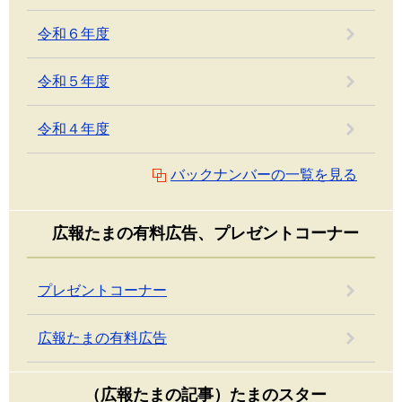
令和６年度
令和５年度
令和４年度
バックナンバーの一覧を見る
広報たまの有料広告、プレゼントコーナー
プレゼントコーナー
広報たまの有料広告
（広報たまの記事）たまのスター