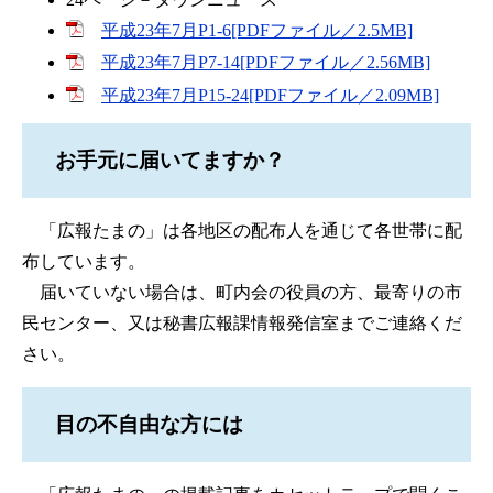
平成23年7月P1-6[PDFファイル／2.5MB]
平成23年7月P7-14[PDFファイル／2.56MB]
平成23年7月P15-24[PDFファイル／2.09MB]
お手元に届いてますか？
「広報たまの」は各地区の配布人を通じて各世帯に配
布しています。
届いていない場合は、町内会の役員の方、最寄りの市
民センター、又は秘書広報課情報発信室までご連絡くだ
さい。
目の不自由な方には