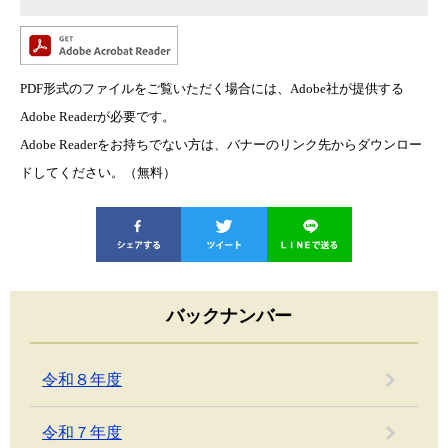
PDF形式のファイルをご覧いただく場合には、Adobe社が提供する
Adobe Readerが必要です。
Adobe Readerをお持ちでない方は、バナーのリンク先からダウンロー
ドしてください。（無料）
バックナンバー
令和８年度
令和７年度