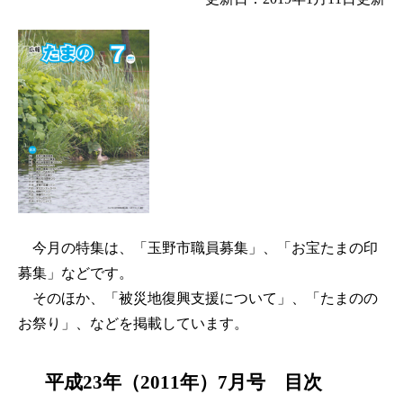
今月の特集は、「玉野市職員募集」、「お宝たまの印
募集」などです。
そのほか、「被災地復興支援について」、「たまのの
お祭り」、などを掲載しています。
平成23年（2011年）7月号 目次