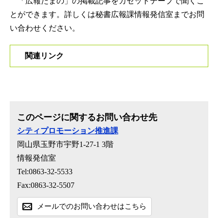
「広報たまの」の掲載記事をカセットテープで聞くこ
とができます。詳しくは秘書広報課情報発信室までお問
い合わせください。
関連リンク
このページに関するお問い合わせ先
シティプロモーション推進課
岡山県玉野市宇野1-27-1 3階
情報発信室
Tel:0863-32-5533
Fax:0863-32-5507
メールでのお問い合わせはこちら