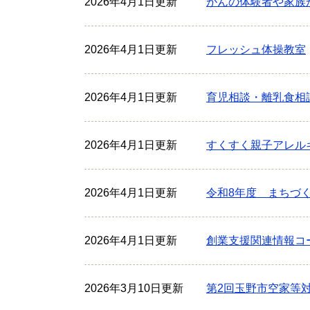
2026年4月1日更新
がんの体験者や家族
2026年4月1日更新
フレッシュ体操教室
2026年4月1日更新
育児相談・離乳食相
2026年4月1日更新
すくすく親子アレル
2026年4月1日更新
令和8年度 まちづ
2026年4月1日更新
創業支援関連情報コ
2026年3月10日更新
第2回玉野市空家等