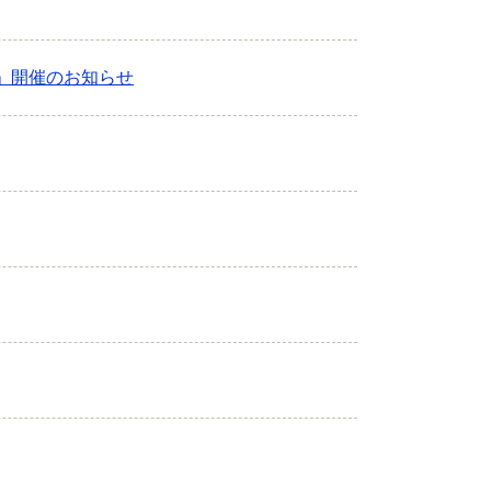
」開催のお知らせ