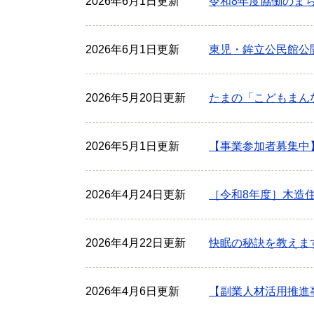
2026年6月1日更新
令和8年度協働のま
2026年6月1日更新
東児・鉾立公民館公
2026年5月20日更新
たまの「こどもまん
2026年5月1日更新
【事業参加者募集中
2026年4月24日更新
［令和8年度］木造
2026年4月22日更新
快眠の秘訣を教えま
2026年4月6日更新
【副業人材活用推進