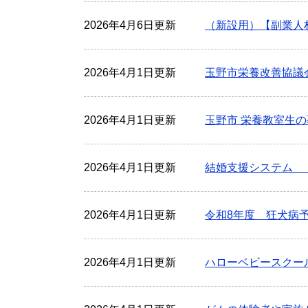
2026年4月6日更新
（新設用）【副業人
2026年4月1日更新
玉野市栄養改善協議
2026年4月1日更新
玉野市 栄養教室生の
2026年4月1日更新
結婚支援システム 
2026年4月1日更新
令和8年度 狂犬病
2026年4月1日更新
ハローベビースク