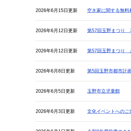
2026年6月15日更新
空き家に関する無料
2026年6月12日更新
第57回玉野まつり 
2026年6月12日更新
第57回玉野まつり
2026年6月8日更新
第5回玉野市都市計
2026年6月5日更新
玉野市立児童館
2026年6月3日更新
文化イベントへのご