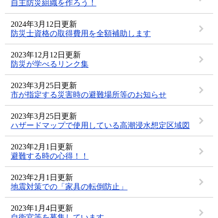
自主防災組織を作ろう！
2024年3月12日更新
防災士資格の取得費用を全額補助します
2023年12月12日更新
防災が学べるリンク集
2023年3月25日更新
市が指定する災害時の避難場所等のお知らせ
2023年3月25日更新
ハザードマップで使用している高潮浸水想定区域図
2023年2月1日更新
避難する時の心得！！
2023年2月1日更新
地震対策での「家具の転倒防止」
2023年1月4日更新
自衛官等を募集しています