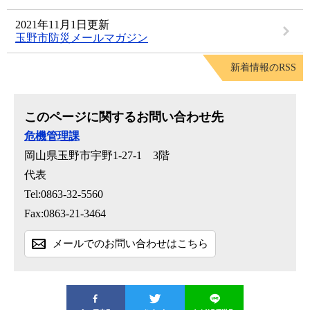
2021年11月1日更新
玉野市防災メールマガジン
新着情報のRSS
このページに関するお問い合わせ先
危機管理課
岡山県玉野市宇野1-27-1 3階
代表
Tel:0863-32-5560
Fax:0863-21-3464
メールでのお問い合わせはこちら