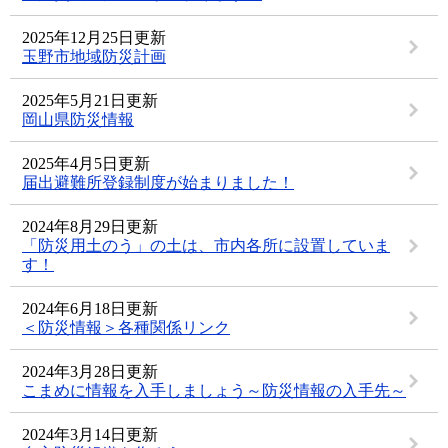
2025年12月25日更新
玉野市地域防災計画
2025年5月21日更新
岡山県防災情報
2025年4月5日更新
届出避難所登録制度が始まりました！
2024年8月29日更新
「防災用土のう」の土は、市内各所に設置していま
す！
2024年6月18日更新
＜防災情報＞各種関係リンク
2024年3月28日更新
こまめに情報を入手しましょう～防災情報の入手先～
2024年3月14日更新