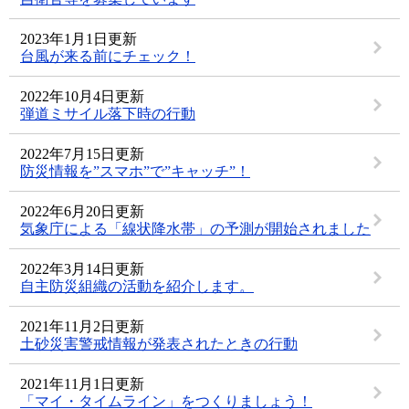
2023年1月1日更新
台風が来る前にチェック！
2022年10月4日更新
弾道ミサイル落下時の行動
2022年7月15日更新
防災情報を”スマホ”で”キャッチ”！
2022年6月20日更新
気象庁による「線状降水帯」の予測が開始されました
2022年3月14日更新
自主防災組織の活動を紹介します。
2021年11月2日更新
土砂災害警戒情報が発表されたときの行動
2021年11月1日更新
「マイ・タイムライン」をつくりましょう！