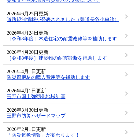
令和８年熊本地震被災地への支援について
2026年6月25日更新
道路規制情報が発表されました（県道長谷小串線）
2026年4月24日更新
［令和8年度］木造住宅の耐震改修等を補助します
2026年4月20日更新
［令和8年度］建築物の耐震診断を補助します
2026年4月1日更新
防災資機材の購入費用等を補助します
2026年4月1日更新
玉野市国土強靱化地域計画
2026年3月30日更新
玉野市防災ハザードマップ
2026年2月1日更新
「防災気象情報」が変わります！