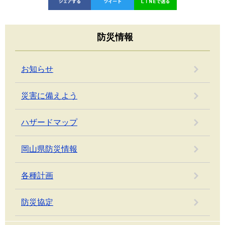
防災情報
お知らせ
災害に備えよう
ハザードマップ
岡山県防災情報
各種計画
防災協定