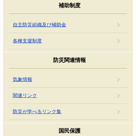
補助制度
自主防災組織及び補助金
各種支援制度
防災関連情報
気象情報
関連リンク
防災が学べるリンク集
国民保護