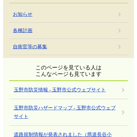
お知らせ
各種計画
自衛官等の募集
このページを見ている人は
こんなページも見ています
玉野市防災情報 - 玉野市公式ウェブサイト
玉野市防災ハザードマップ - 玉野市公式ウェブ
サイト
道路規制情報が発表されました（県道長谷小