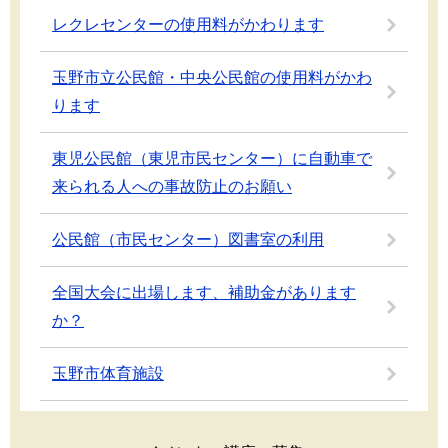
レクレセンターの使用料がかわります
玉野市立公民館・中央公民館の使用料がかわ
ります
東児公民館（東児市民センター）に自動車で
来られる人への事故防止のお願い
公民館（市民センター）図書室の利用
全国大会に出場します、補助金があります
か？
玉野市体育施設