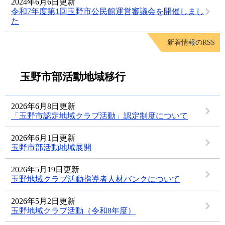
2024年6月6日更新
令和7年度第1回玉野市公民館運営審議会を開催しまし
た
新着情報のRSS
玉野市部活動地域移行
2026年6月8日更新
「玉野市認定地域クラブ活動」認定制度について
2026年6月1日更新
玉野市部活動地域展開
2026年5月19日更新
玉野地域クラブ活動指導者人材バンクについて
2026年5月2日更新
玉野地域クラブ活動（令和8年度）