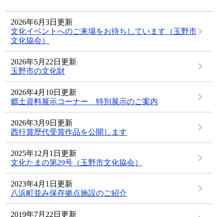
2026年6月3日更新
文化イベントへのご来場をお待ちしています（玉野市
文化協会）
2026年5月22日更新
玉野市の文化財
2026年4月10日更新
郷土資料展示コーナー 特別展示のご案内
2026年3月9日更新
西行賞歴代受賞作品を公開します
2025年12月1日更新
文化たまの第29号（玉野市文化協会）
2023年4月1日更新
八浜町並み保存拠点施設のご紹介
2019年7月22日更新