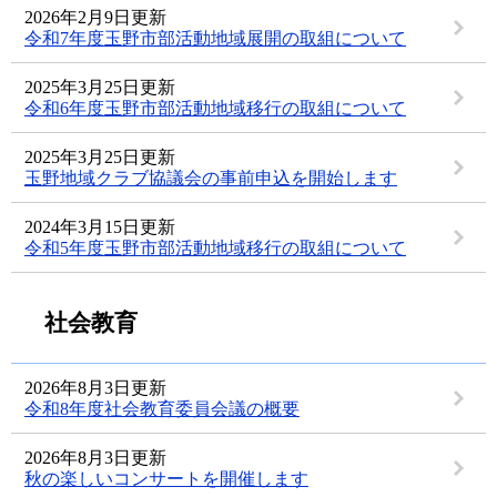
2026年2月9日更新
令和7年度玉野市部活動地域展開の取組について
2025年3月25日更新
令和6年度玉野市部活動地域移行の取組について
2025年3月25日更新
玉野地域クラブ協議会の事前申込を開始します
2024年3月15日更新
令和5年度玉野市部活動地域移行の取組について
社会教育
2026年8月3日更新
令和8年度社会教育委員会議の概要
2026年8月3日更新
秋の楽しいコンサートを開催します