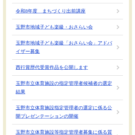
令和8年度 まちづくり出前講座
玉野市地域子ども楽級・おさらい会
玉野市地域子ども楽級「おさらい会」アドバ
イザー募集
西行賞歴代受賞作品を公開します
玉野市立体育施設の指定管理者候補者の選定
結果
玉野市立体育施設指定管理者の選定に係る公
開プレゼンテーションの開催
玉野市立体育施設等指定管理者募集に係る質