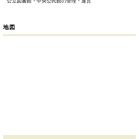
公立図書館・中央公民館の管理・運営
地図