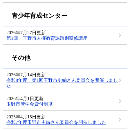
青少年育成センター
2026年7月27日更新
第1回 玉野市人権教育課題別研修講座
その他
2026年7月14日更新
令和8年度 第1回玉野市史編さん委員会を開催しまし
た
2026年4月1日更新
玉野市奨学金貸付制度
2025年4月15日更新
令和7年度玉野市史編さん委員会を開催しました