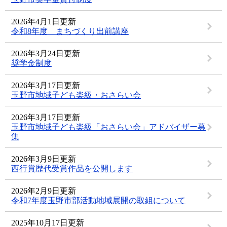
2026年4月1日更新
令和8年度 まちづくり出前講座
2026年3月24日更新
奨学金制度
2026年3月17日更新
玉野市地域子ども楽級・おさらい会
2026年3月17日更新
玉野市地域子ども楽級「おさらい会」アドバイザー募
集
2026年3月9日更新
西行賞歴代受賞作品を公開します
2026年2月9日更新
令和7年度玉野市部活動地域展開の取組について
2025年10月17日更新