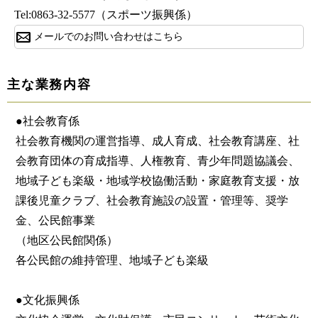
Tel:0863-32-5577
（スポーツ振興係）
メールでのお問い合わせはこちら
主な業務内容
●社会教育係
社会教育機関の運営指導、成人育成、社会教育講座、社
会教育団体の育成指導、人権教育、青少年問題協議会、
地域子ども楽級・地域学校協働活動・家庭教育支援・放
課後児童クラブ、社会教育施設の設置・管理等、奨学
金、公民館事業
（地区公民館関係）
各公民館の維持管理、地域子ども楽級
●文化振興係