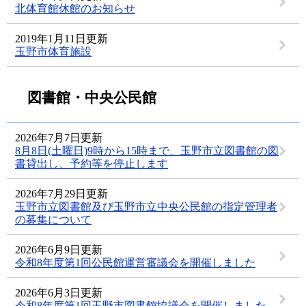
北体育館休館のお知らせ
2019年1月11日更新
玉野市体育施設
図書館・中央公民館
2026年7月7日更新
8月8日(土曜日)9時から15時まで、玉野市立図書館の図
書貸出し、予約等を停止します
2026年7月29日更新
玉野市立図書館及び玉野市立中央公民館の指定管理者
の募集について
2026年6月9日更新
令和8年度第1回公民館運営審議会を開催しました
2026年6月3日更新
令和8年度第1回玉野市図書館協議会を開催しました