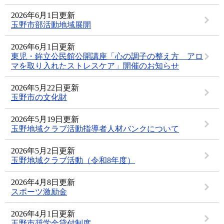
2026年6月1日更新
玉野市部活動地域展開
2026年6月1日更新
東児・鉾立公民館公開講座「心の調子の整え方 アロ
マを取り入れたストレスケア」開催のお知らせ
2026年5月22日更新
玉野市の文化財
2026年5月19日更新
玉野地域クラブ活動指導者人材バンクについて
2026年5月2日更新
玉野地域クラブ活動（令和8年度）
2026年4月8日更新
スポーツ激励金
2026年4月1日更新
玉野市奨学金貸付制度