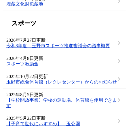
埋蔵文化財包蔵地
スポーツ
2026年7月27日更新
令和8年度 玉野市スポーツ推進審議会の議事概要
2026年4月8日更新
スポーツ激励金
2025年10月22日更新
玉野市総合体育館（レクレセンター）からのお知らせ
2025年8月5日更新
【学校開放事業】学校の運動場、体育館を使用できま
す
2025年5月22日更新
【子育て世代におすすめ】 玉公園