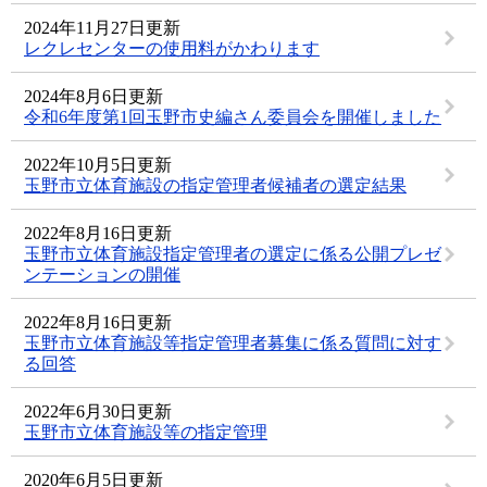
2024年11月27日更新
レクレセンターの使用料がかわります
2024年8月6日更新
令和6年度第1回玉野市史編さん委員会を開催しました
2022年10月5日更新
玉野市立体育施設の指定管理者候補者の選定結果
2022年8月16日更新
玉野市立体育施設指定管理者の選定に係る公開プレゼ
ンテーションの開催
2022年8月16日更新
玉野市立体育施設等指定管理者募集に係る質問に対す
る回答
2022年6月30日更新
玉野市立体育施設等の指定管理
2020年6月5日更新