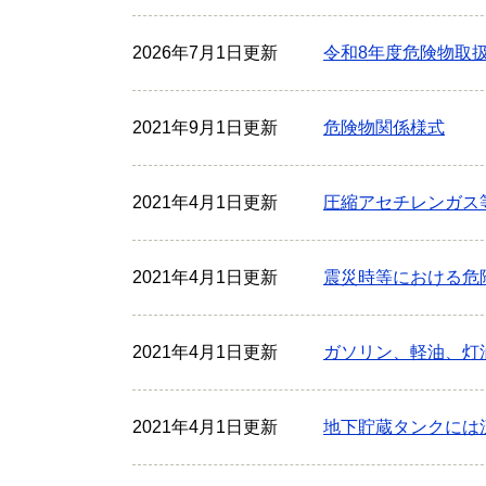
2026年7月1日更新
令和8年度危険物取
2021年9月1日更新
危険物関係様式
2021年4月1日更新
圧縮アセチレンガス
2021年4月1日更新
震災時等における危
2021年4月1日更新
ガソリン、軽油、灯
2021年4月1日更新
地下貯蔵タンクには