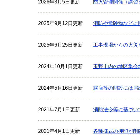
2026年3月5日更新
防火管理関係（講習
2025年9月12日更新
消防や危険物などに
2025年6月25日更新
工事現場からの火災
2024年10月1日更新
玉野市内の地区集会
2024年5月16日更新
露店等の開設には届
2021年7月1日更新
消防法令等に基づい
2021年4月1日更新
各種様式の押印が削