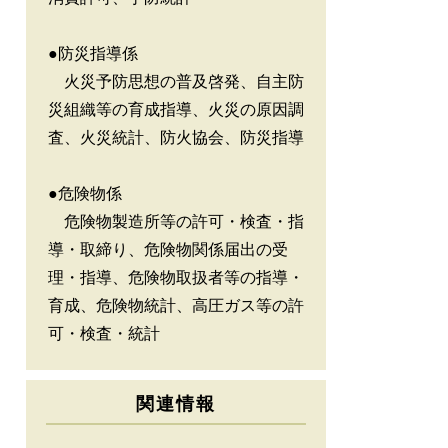
●防災指導係
火災予防思想の普及啓発、自主防
災組織等の育成指導、火災の原因調
査、火災統計、防火協会、防災指導
●危険物係
危険物製造所等の許可・検査・指
導・取締り、危険物関係届出の受
理・指導、危険物取扱者等の指導・
育成、危険物統計、高圧ガス等の許
可・検査・統計
関連情報