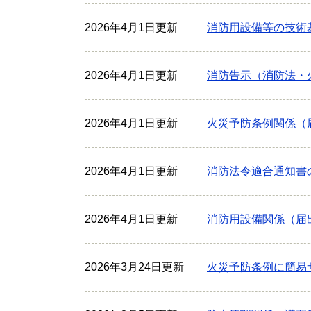
2026年4月1日更新
消防用設備等の技術
2026年4月1日更新
消防告示（消防法・
2026年4月1日更新
火災予防条例関係（
2026年4月1日更新
消防法令適合通知書
2026年4月1日更新
消防用設備関係（届
2026年3月24日更新
火災予防条例に簡易