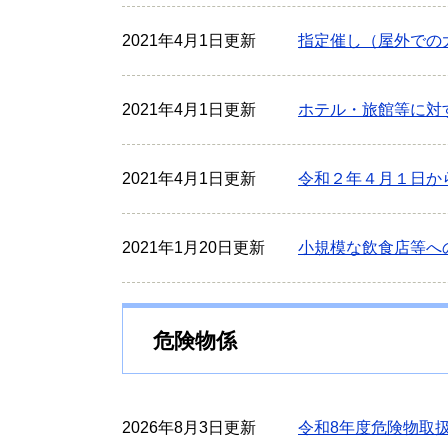
2021年4月1日更新
指定催し（屋外での
2021年4月1日更新
ホテル・旅館等に対
2021年4月1日更新
令和２年４月１日か
2021年1月20日更新
小規模な飲食店等へ
危険物係
2026年8月3日更新
令和8年度危険物取