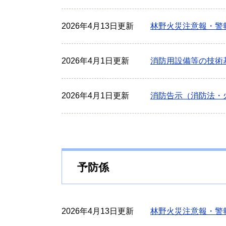
2026年4月13日更新
林野火災注意報・警
2026年4月1日更新
消防用設備等の技術
2026年4月1日更新
消防告示（消防法・
予防係
2026年4月13日更新
林野火災注意報・警