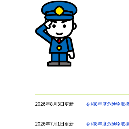
2026年8月3日更新
令和8年度危険物取
2026年7月1日更新
令和8年度危険物取