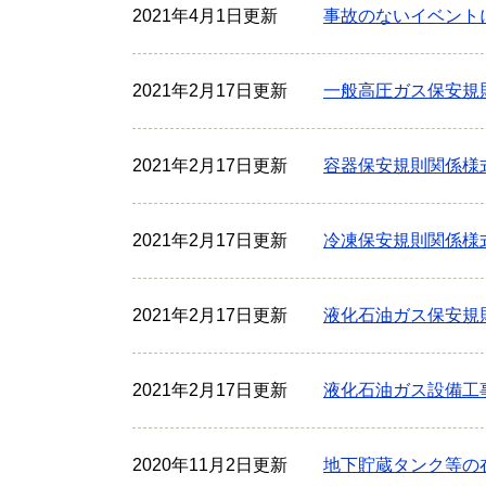
2021年4月1日更新
事故のないイベント
2021年2月17日更新
一般高圧ガス保安規
2021年2月17日更新
容器保安規則関係様
2021年2月17日更新
冷凍保安規則関係様
2021年2月17日更新
液化石油ガス保安規
2021年2月17日更新
液化石油ガス設備工
2020年11月2日更新
地下貯蔵タンク等の