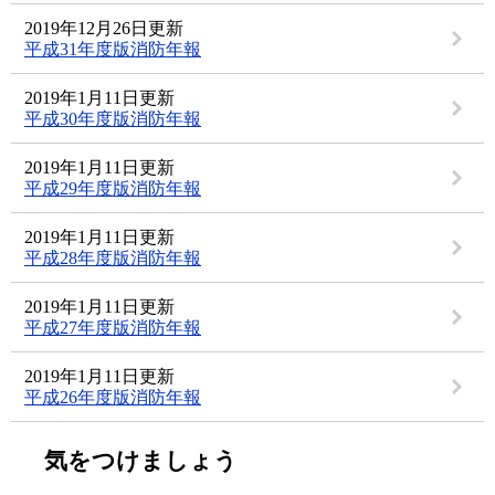
2019年12月26日更新
平成31年度版消防年報
2019年1月11日更新
平成30年度版消防年報
2019年1月11日更新
平成29年度版消防年報
2019年1月11日更新
平成28年度版消防年報
2019年1月11日更新
平成27年度版消防年報
2019年1月11日更新
平成26年度版消防年報
気をつけましょう