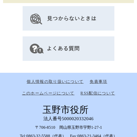
個人情報の取り扱いについて
免責事項
このホームページについて
RSS配信について
玉野市役所
法人番号5000020332046
〒706-8510 岡山県玉野市宇野1-27-1
Tel:0863-32-5588（代表） Fax:0863-21-3464（代表）