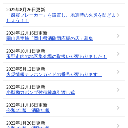
2025年8月26日更新
「感震ブレーカー」を設置し、地震時の火災を防ぎま
しょう！！
2024年12月16日更新
岡山県実施「岡山県消防団応援の店」募集
2024年10月1日更新
玉野市内の地区集会場の取扱いが変わりました！
2023年5月12日更新
火災情報テレホンガイドの番号が変わります！
2022年12月1日更新
小型動力ポンプ付積載車引渡し式
2022年11月16日更新
令和4年版 消防年報
2022年1月20日更新