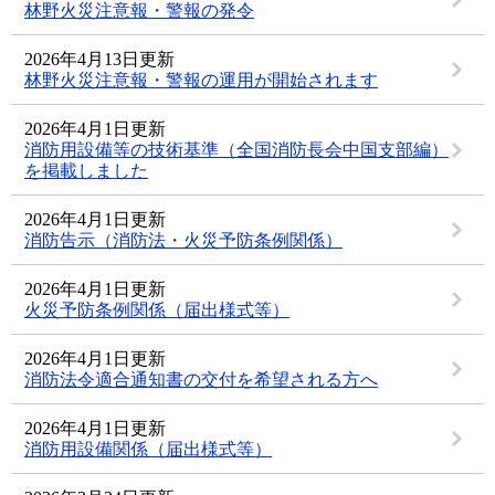
林野火災注意報・警報の発令
2026年4月13日更新
林野火災注意報・警報の運用が開始されます
2026年4月1日更新
消防用設備等の技術基準（全国消防長会中国支部編）
を掲載しました
2026年4月1日更新
消防告示（消防法・火災予防条例関係）
2026年4月1日更新
火災予防条例関係（届出様式等）
2026年4月1日更新
消防法令適合通知書の交付を希望される方へ
2026年4月1日更新
消防用設備関係（届出様式等）