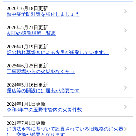
2026年6月18日更新
熱中症予防対策を強化しましょう
2026年5月21日更新
AEDの設置場所一覧表
2026年1月19日更新
畑の枯れ草焼きによる火災が多発しています。
2025年6月25日更新
工事現場からの火災をなくそう
2024年5月16日更新
露店等の開設には届出が必要です
2024年1月1日更新
令和8年中の玉野市管内の火災件数
2021年7月1日更新
消防法令等に基づいて設置されている旧規格の消火器
は、交換が必要となります。