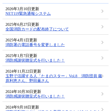
2026年3月10日更新
NET119緊急通報システム
2025年6月27日更新
全国消防カードの配布終了について
2025年4月1日更新
消防署の電話番号を変更しました
2025年1月7日更新
消防感謝状贈呈式を行いました！
2024年11月22日更新
玉野で活躍する人「たまのスター」Vol.8 消防団員 藤
原利恵さん、野田薫さん
2024年10月30日更新
消防感謝状贈呈式を行いました！
2024年9月18日更新