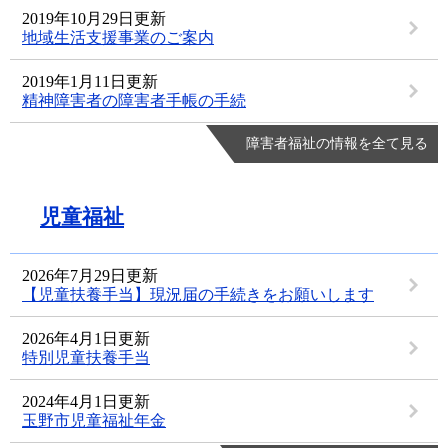
2019年10月29日更新
地域生活支援事業のご案内
2019年1月11日更新
精神障害者の障害者手帳の手続
障害者福祉の情報を全て見る
児童福祉
2026年7月29日更新
【児童扶養手当】現況届の手続きをお願いします
2026年4月1日更新
特別児童扶養手当
2024年4月1日更新
玉野市児童福祉年金