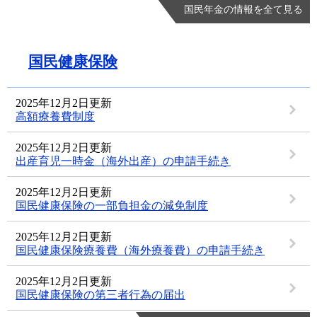
国民年金の情報を全て見る
国民健康保険
2025年12月2日更新
高額療養費制度
2025年12月2日更新
出産育児一時金（海外出産）の申請手続き
2025年12月2日更新
国民健康保険の一部負担金の減免制度
2025年12月2日更新
国民健康保険療養費（海外療養費）の申請手続き
2025年12月2日更新
国民健康保険の第三者行為の届出