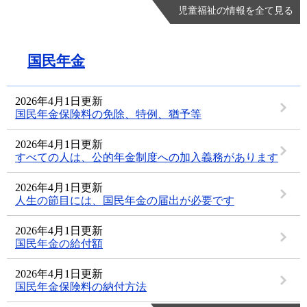
児童福祉の情報を全て見る
国民年金
2026年4月1日更新
国民年金保険料の免除、特例、猶予等
2026年4月1日更新
すべての人は、公的年金制度への加入義務があります
2026年4月1日更新
人生の節目には、国民年金の届出が必要です
2026年4月1日更新
国民年金の給付額
2026年4月1日更新
国民年金保険料の納付方法