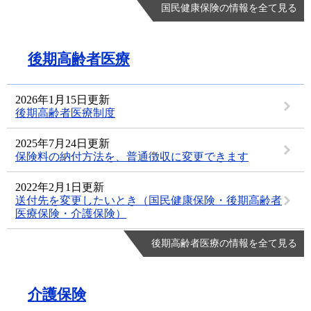
国民健康保険の情報を全て見る
後期高齢者医療
2026年1月15日更新
後期高齢者医療制度
2025年7月24日更新
保険料の納付方法を、普通徴収に変更できます
2022年2月1日更新
送付先を変更したいとき（国民健康保険・後期高齢者
医療保険・介護保険）
後期高齢者医療の情報を全て見る
介護保険