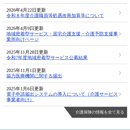
2026年4月22日更新
令和８年度介護職員等処遇改善加算等について
2026年4月9日更新
地域密着型サービス・居宅介護支援・介護予防支援事
業所向けページ
2025年11月28日更新
令和7年度地域密着型サービス公募結果
2025年11月1日更新
協力医療機関に関する届出
2025年1月6日更新
電子申請届出システムの導入について（介護サービス
事業者向け）
介護保険の情報を全て見る