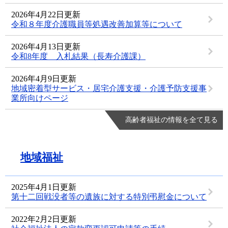
2026年4月22日更新
令和８年度介護職員等処遇改善加算等について
2026年4月13日更新
令和8年度 入札結果（長寿介護課）
2026年4月9日更新
地域密着型サービス・居宅介護支援・介護予防支援事
業所向けページ
高齢者福祉の情報を全て見る
地域福祉
2025年4月1日更新
第十二回戦没者等の遺族に対する特別弔慰金について
2022年2月2日更新