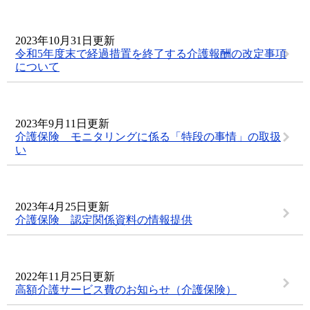
2023年10月31日更新
令和5年度末で経過措置を終了する介護報酬の改定事項
について
2023年9月11日更新
介護保険 モニタリングに係る「特段の事情」の取扱
い
2023年4月25日更新
介護保険 認定関係資料の情報提供
2022年11月25日更新
高額介護サービス費のお知らせ（介護保険）