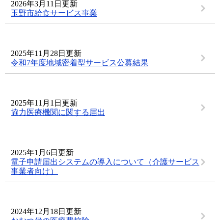
2026年3月11日更新
玉野市給食サービス事業
2025年11月28日更新
令和7年度地域密着型サービス公募結果
2025年11月1日更新
協力医療機関に関する届出
2025年1月6日更新
電子申請届出システムの導入について（介護サービス
事業者向け）
2024年12月18日更新