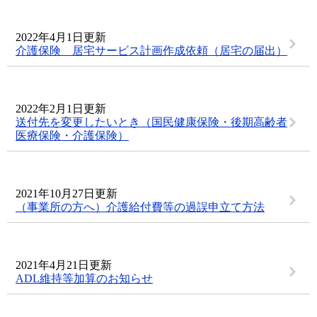
2022年4月1日更新
介護保険 居宅サービス計画作成依頼（居宅の届出）
2022年2月1日更新
送付先を変更したいとき（国民健康保険・後期高齢者
医療保険・介護保険）
2021年10月27日更新
（事業所の方へ）介護給付費等の過誤申立て方法
2021年4月21日更新
ADL維持等加算のお知らせ