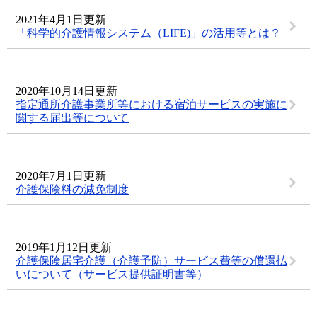
2021年4月1日更新
「科学的介護情報システム（LIFE)」の活用等とは？
2020年10月14日更新
指定通所介護事業所等における宿泊サービスの実施に
関する届出等について
2020年7月1日更新
介護保険料の減免制度
2019年1月12日更新
介護保険居宅介護（介護予防）サービス費等の償還払
いについて（サービス提供証明書等）