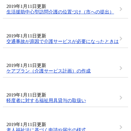
2019年1月11日更新
生活援助中心型訪問介護の位置づけ（市への提出）
2019年1月11日更新
交通事故が原因で介護サービスが必要になったときは
2019年1月11日更新
ケアプラン（介護サービス計画）の作成
2019年1月11日更新
軽度者に対する福祉用具貸与の取扱い
2019年1月11日更新
老人福祉法に基づく申請や届出の様式