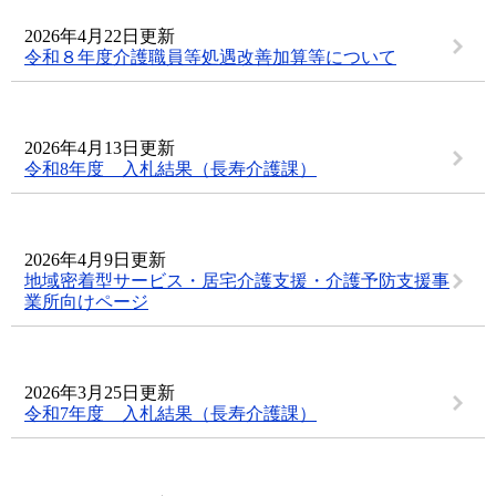
2026年4月22日更新
令和８年度介護職員等処遇改善加算等について
2026年4月13日更新
令和8年度 入札結果（長寿介護課）
2026年4月9日更新
地域密着型サービス・居宅介護支援・介護予防支援事
業所向けページ
2026年3月25日更新
令和7年度 入札結果（長寿介護課）